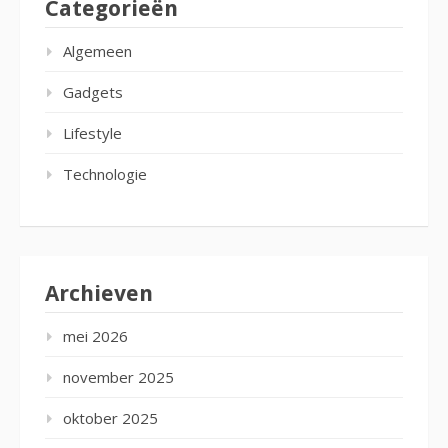
Categorieën
Algemeen
Gadgets
Lifestyle
Technologie
Archieven
mei 2026
november 2025
oktober 2025