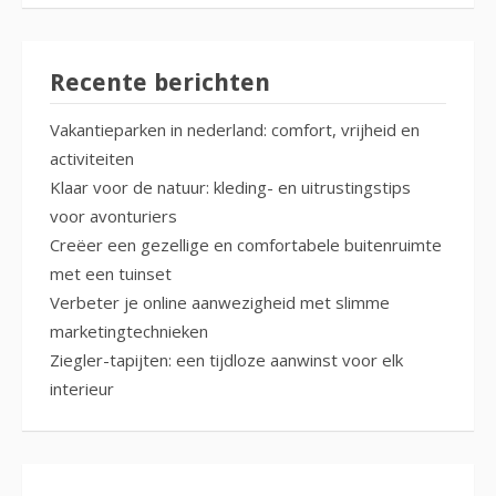
Recente berichten
Vakantieparken in nederland: comfort, vrijheid en
activiteiten
Klaar voor de natuur: kleding- en uitrustingstips
voor avonturiers
Creëer een gezellige en comfortabele buitenruimte
met een tuinset
Verbeter je online aanwezigheid met slimme
marketingtechnieken
Ziegler-tapijten: een tijdloze aanwinst voor elk
interieur