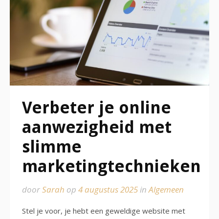
Verbeter je online
aanwezigheid met
slimme
marketingtechnieken
door
Sarah
op
4 augustus 2025
in
Algemeen
Stel je voor, je hebt een geweldige website met