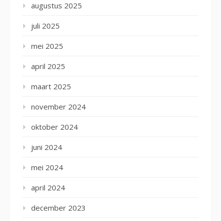
augustus 2025
juli 2025
mei 2025
april 2025
maart 2025
november 2024
oktober 2024
juni 2024
mei 2024
april 2024
december 2023