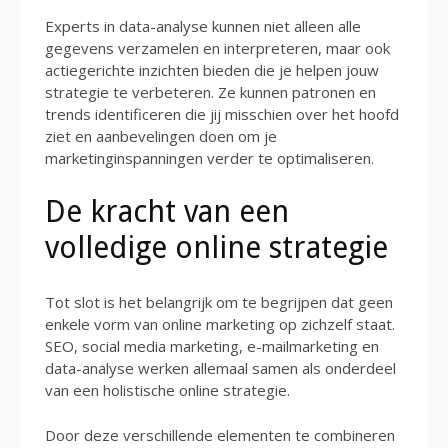
Experts in data-analyse kunnen niet alleen alle
gegevens verzamelen en interpreteren, maar ook
actiegerichte inzichten bieden die je helpen jouw
strategie te verbeteren. Ze kunnen patronen en
trends identificeren die jij misschien over het hoofd
ziet en aanbevelingen doen om je
marketinginspanningen verder te optimaliseren.
De kracht van een
volledige online strategie
Tot slot is het belangrijk om te begrijpen dat geen
enkele vorm van online marketing op zichzelf staat.
SEO, social media marketing, e-mailmarketing en
data-analyse werken allemaal samen als onderdeel
van een holistische online strategie.
Door deze verschillende elementen te combineren