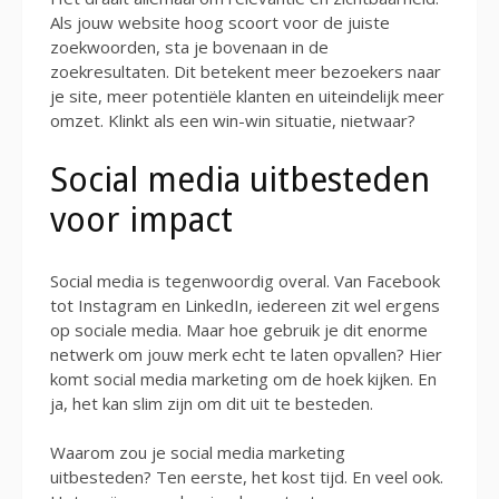
Als jouw website hoog scoort voor de juiste
zoekwoorden, sta je bovenaan in de
zoekresultaten. Dit betekent meer bezoekers naar
je site, meer potentiële klanten en uiteindelijk meer
omzet. Klinkt als een win-win situatie, nietwaar?
Social media uitbesteden
voor impact
Social media is tegenwoordig overal. Van Facebook
tot Instagram en LinkedIn, iedereen zit wel ergens
op sociale media. Maar hoe gebruik je dit enorme
netwerk om jouw merk echt te laten opvallen? Hier
komt social media marketing om de hoek kijken. En
ja, het kan slim zijn om dit uit te besteden.
Waarom zou je social media marketing
uitbesteden? Ten eerste, het kost tijd. En veel ook.