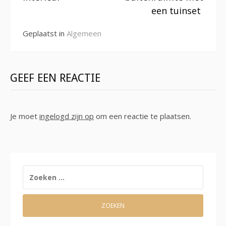
een tuinset
Geplaatst in
Algemeen
GEEF EEN REACTIE
Je moet
ingelogd zijn op
om een reactie te plaatsen.
ZOEKEN
NAAR: