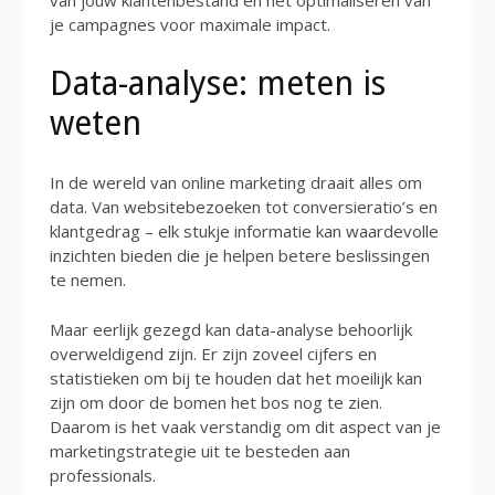
je campagnes voor maximale impact.
Data-analyse: meten is
weten
In de wereld van online marketing draait alles om
data. Van websitebezoeken tot conversieratio’s en
klantgedrag – elk stukje informatie kan waardevolle
inzichten bieden die je helpen betere beslissingen
te nemen.
Maar eerlijk gezegd kan data-analyse behoorlijk
overweldigend zijn. Er zijn zoveel cijfers en
statistieken om bij te houden dat het moeilijk kan
zijn om door de bomen het bos nog te zien.
Daarom is het vaak verstandig om dit aspect van je
marketingstrategie uit te besteden aan
professionals.