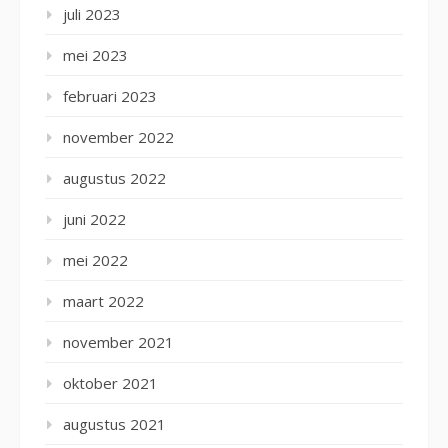
juli 2023
mei 2023
februari 2023
november 2022
augustus 2022
juni 2022
mei 2022
maart 2022
november 2021
oktober 2021
augustus 2021