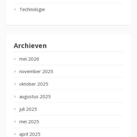
Technologie
Archieven
mei 2026
november 2025
oktober 2025
augustus 2025
juli 2025
mei 2025
april 2025