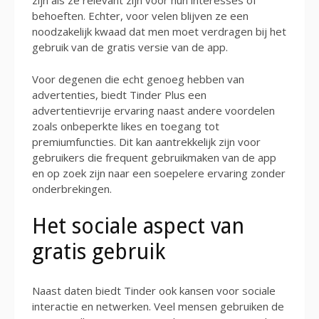
zijn als ze relevant zijn voor hun interesses of
behoeften. Echter, voor velen blijven ze een
noodzakelijk kwaad dat men moet verdragen bij het
gebruik van de gratis versie van de app.
Voor degenen die echt genoeg hebben van
advertenties, biedt Tinder Plus een
advertentievrije ervaring naast andere voordelen
zoals onbeperkte likes en toegang tot
premiumfuncties. Dit kan aantrekkelijk zijn voor
gebruikers die frequent gebruikmaken van de app
en op zoek zijn naar een soepelere ervaring zonder
onderbrekingen.
Het sociale aspect van
gratis gebruik
Naast daten biedt Tinder ook kansen voor sociale
interactie en netwerken. Veel mensen gebruiken de