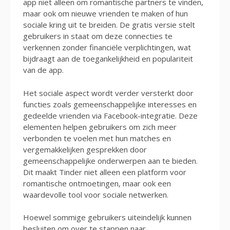
app niet alleen om romantische partners te vinden,
maar ook om nieuwe vrienden te maken of hun
sociale kring uit te breiden. De gratis versie stelt
gebruikers in staat om deze connecties te
verkennen zonder financiële verplichtingen, wat
bijdraagt aan de toegankelijkheid en populariteit
van de app.
Het sociale aspect wordt verder versterkt door
functies zoals gemeenschappelijke interesses en
gedeelde vrienden via Facebook-integratie. Deze
elementen helpen gebruikers om zich meer
verbonden te voelen met hun matches en
vergemakkelijken gesprekken door
gemeenschappelijke onderwerpen aan te bieden.
Dit maakt Tinder niet alleen een platform voor
romantische ontmoetingen, maar ook een
waardevolle tool voor sociale netwerken.
Hoewel sommige gebruikers uiteindelijk kunnen
besluiten om over te stappen naar