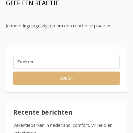
GEEF EEN REACTIE
Je moet
ingelogd zijn op
om een reactie te plaatsen.
ZOEKEN
NAAR:
Recente berichten
Vakantieparken in nederland: comfort, vrijheid en
activiteiten