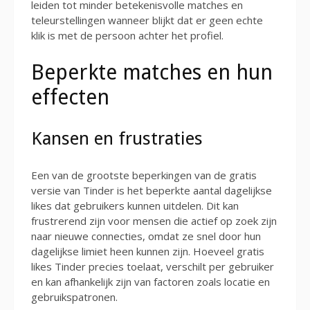
leiden tot minder betekenisvolle matches en
teleurstellingen wanneer blijkt dat er geen echte
klik is met de persoon achter het profiel.
Beperkte matches en hun
effecten
Kansen en frustraties
Een van de grootste beperkingen van de gratis
versie van Tinder is het beperkte aantal dagelijkse
likes dat gebruikers kunnen uitdelen. Dit kan
frustrerend zijn voor mensen die actief op zoek zijn
naar nieuwe connecties, omdat ze snel door hun
dagelijkse limiet heen kunnen zijn. Hoeveel gratis
likes Tinder precies toelaat, verschilt per gebruiker
en kan afhankelijk zijn van factoren zoals locatie en
gebruikspatronen.