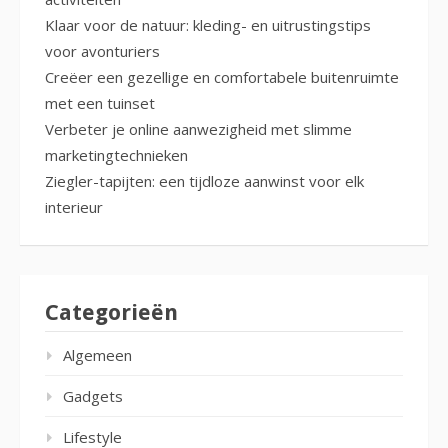
Klaar voor de natuur: kleding- en uitrustingstips
voor avonturiers
Creëer een gezellige en comfortabele buitenruimte
met een tuinset
Verbeter je online aanwezigheid met slimme
marketingtechnieken
Ziegler-tapijten: een tijdloze aanwinst voor elk
interieur
Categorieën
Algemeen
Gadgets
Lifestyle