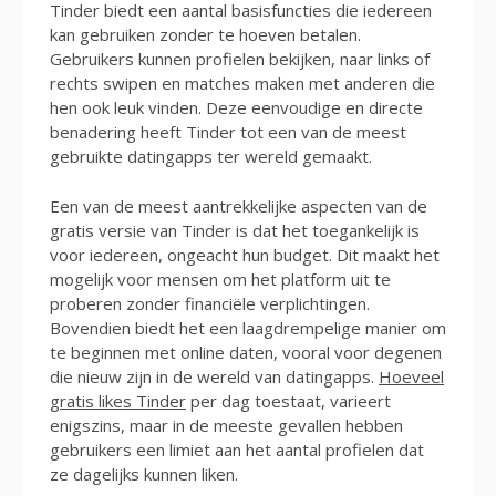
Tinder biedt een aantal basisfuncties die iedereen
kan gebruiken zonder te hoeven betalen.
Gebruikers kunnen profielen bekijken, naar links of
rechts swipen en matches maken met anderen die
hen ook leuk vinden. Deze eenvoudige en directe
benadering heeft Tinder tot een van de meest
gebruikte datingapps ter wereld gemaakt.
Een van de meest aantrekkelijke aspecten van de
gratis versie van Tinder is dat het toegankelijk is
voor iedereen, ongeacht hun budget. Dit maakt het
mogelijk voor mensen om het platform uit te
proberen zonder financiële verplichtingen.
Bovendien biedt het een laagdrempelige manier om
te beginnen met online daten, vooral voor degenen
die nieuw zijn in de wereld van datingapps.
Hoeveel
gratis likes Tinder
per dag toestaat, varieert
enigszins, maar in de meeste gevallen hebben
gebruikers een limiet aan het aantal profielen dat
ze dagelijks kunnen liken.