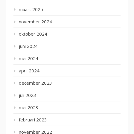
maart 2025
november 2024
oktober 2024
juni 2024
mei 2024
april 2024
december 2023
juli 2023
mei 2023
februari 2023
november 2022