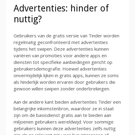
Advertenties: hinder of
nuttig?
Gebruikers van de gratis versie van Tinder worden
regelmatig geconfronteerd met advertenties
tijdens het swipen. Deze advertenties kunnen
variëren van promoties voor andere apps en
diensten tot specifieke aanbiedingen gericht op
gebruikersdemografie. Hoewel advertenties
onvermijdelijk lijken in gratis apps, kunnen ze soms
als hinderlijk worden ervaren door gebruikers die
gewoon willen swipen zonder onderbrekingen.
Aan de andere kant bieden advertenties Tinder een
belangrijke inkomstenbron, waardoor ze in staat
zijn om de basisdienst gratis aan te bieden aan
miljoenen gebruikers wereldwijd. Voor sommige
gebruikers kunnen deze advertenties zelfs nuttig