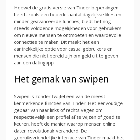
Hoewel de gratis versie van Tinder beperkingen
heeft, zoals een beperkt aantal dagelijkse likes en
minder geavanceerde functies, biedt het nog
steeds voldoende mogelijkheden voor gebruikers
om nieuwe mensen te ontmoeten en waardevolle
connecties te maken. Dit maakt het een
aantrekkelijke optie voor casual gebruikers en
mensen die niet bereid zijn om geld uit te geven
aan een datingapp.
Het gemak van swipen
Swipen is zonder twijfel een van de meest
kenmerkende functies van Tinder. Het eenvoudige
gebaar van naar links of rechts vegen om
respectievelijk een profiel af te wijzen of goed te
keuren, heeft de manier waarop mensen online
daten revolutionair veranderd. De
gebruiksvriendelijke interface van Tinder maakt het