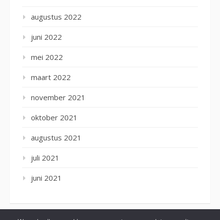
augustus 2022
juni 2022
mei 2022
maart 2022
november 2021
oktober 2021
augustus 2021
juli 2021
juni 2021