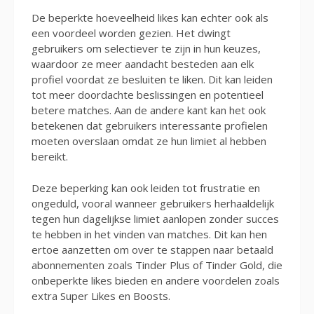
De beperkte hoeveelheid likes kan echter ook als
een voordeel worden gezien. Het dwingt
gebruikers om selectiever te zijn in hun keuzes,
waardoor ze meer aandacht besteden aan elk
profiel voordat ze besluiten te liken. Dit kan leiden
tot meer doordachte beslissingen en potentieel
betere matches. Aan de andere kant kan het ook
betekenen dat gebruikers interessante profielen
moeten overslaan omdat ze hun limiet al hebben
bereikt.
Deze beperking kan ook leiden tot frustratie en
ongeduld, vooral wanneer gebruikers herhaaldelijk
tegen hun dagelijkse limiet aanlopen zonder succes
te hebben in het vinden van matches. Dit kan hen
ertoe aanzetten om over te stappen naar betaald
abonnementen zoals Tinder Plus of Tinder Gold, die
onbeperkte likes bieden en andere voordelen zoals
extra Super Likes en Boosts.