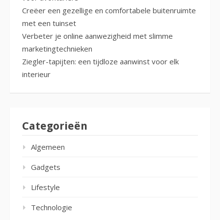
Creëer een gezellige en comfortabele buitenruimte
met een tuinset
Verbeter je online aanwezigheid met slimme
marketingtechnieken
Ziegler-tapijten: een tijdloze aanwinst voor elk
interieur
Categorieën
Algemeen
Gadgets
Lifestyle
Technologie