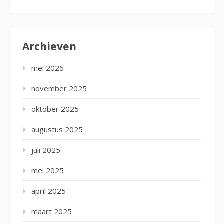
Archieven
mei 2026
november 2025
oktober 2025
augustus 2025
juli 2025
mei 2025
april 2025
maart 2025