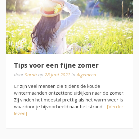
Tips voor een fijne zomer
door
Sarah
op
28 juni 2021
in
Algemeen
Er zijn veel mensen die tijdens de koude
wintermaanden ontzettend uitkijken naar de zomer.
Zij vinden het meestal prettig als het warm weer is
waardoor je bijvoorbeeld naar het strand…
[Verder
lezen]