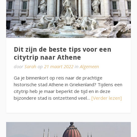
Dit zijn de beste tips voor een
citytrip naar Athene
door
Sarah
op
21 maart 2022
in
Algemeen
Ga je binnenkort op reis naar de prachtige
historische stad Athene in Griekenland? Tijdens een
citytrip heb je maar beperkt de tijd en in deze
bijzondere stad is ontzettend veel…
[Verder lezen]