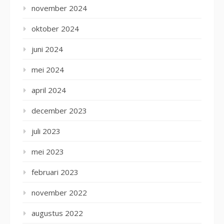
november 2024
oktober 2024
juni 2024
mei 2024
april 2024
december 2023
juli 2023
mei 2023
februari 2023
november 2022
augustus 2022