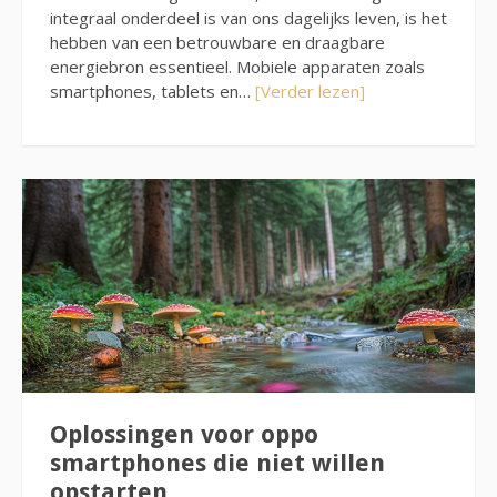
integraal onderdeel is van ons dagelijks leven, is het
hebben van een betrouwbare en draagbare
energiebron essentieel. Mobiele apparaten zoals
smartphones, tablets en…
[Verder lezen]
Oplossingen voor oppo
smartphones die niet willen
opstarten