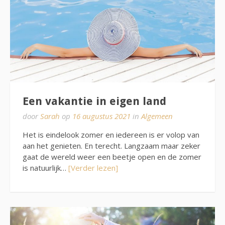
Een vakantie in eigen land
door
Sarah
op
16 augustus 2021
in
Algemeen
Het is eindelook zomer en iedereen is er volop van
aan het genieten. En terecht. Langzaam maar zeker
gaat de wereld weer een beetje open en de zomer
is natuurlijk…
[Verder lezen]