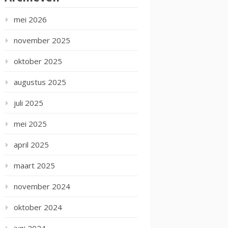
mei 2026
november 2025
oktober 2025
augustus 2025
juli 2025
mei 2025
april 2025
maart 2025
november 2024
oktober 2024