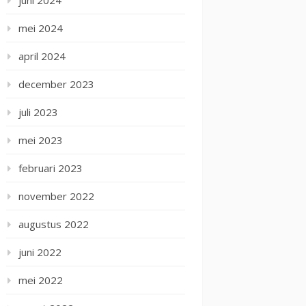
juni 2024
mei 2024
april 2024
december 2023
juli 2023
mei 2023
februari 2023
november 2022
augustus 2022
juni 2022
mei 2022