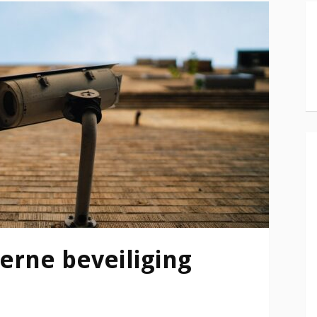
rne beveiliging