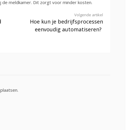
 de meldkamer. Dit zorgt voor minder kosten.
Volgende artikel
d
Hoe kun je bedrijfsprocessen
eenvoudig automatiseren?
plaatsen.