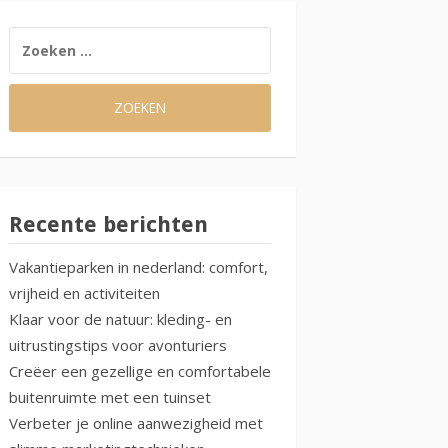
ZOEKEN
NAAR:
Recente berichten
Vakantieparken in nederland: comfort,
vrijheid en activiteiten
Klaar voor de natuur: kleding- en
uitrustingstips voor avonturiers
Creëer een gezellige en comfortabele
buitenruimte met een tuinset
Verbeter je online aanwezigheid met