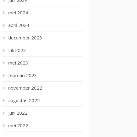
juni 2024
mei 2024
april 2024
december 2023
juli 2023
mei 2023
februari 2023
november 2022
augustus 2022
juni 2022
mei 2022