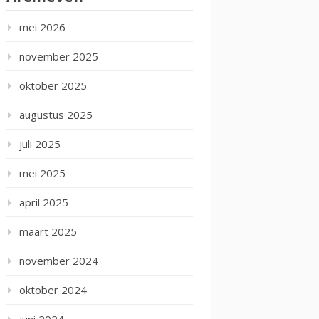
mei 2026
november 2025
oktober 2025
augustus 2025
juli 2025
mei 2025
april 2025
maart 2025
november 2024
oktober 2024