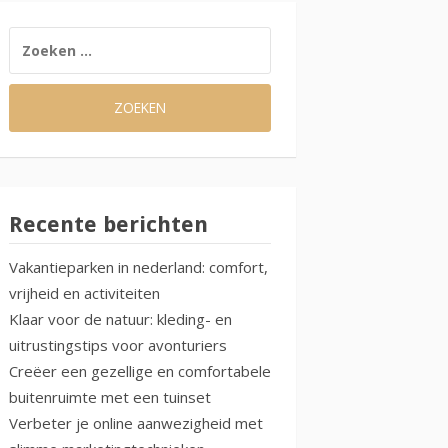
ZOEKEN
NAAR:
Recente berichten
Vakantieparken in nederland: comfort,
vrijheid en activiteiten
Klaar voor de natuur: kleding- en
uitrustingstips voor avonturiers
Creëer een gezellige en comfortabele
buitenruimte met een tuinset
Verbeter je online aanwezigheid met